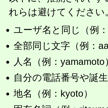
れらは避けてください
ユーザ名と同じ（例：re
全部同じ文字（例：aaa
人名（例：yamamoto
自分の電話番号や誕生日（
地名（例：kyoto）