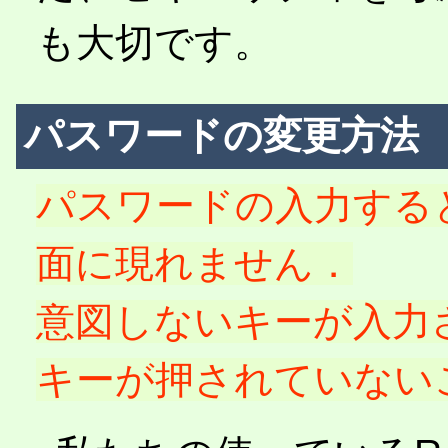
も大切です。
パスワードの変更方法
パスワードの入力する
面に現れません．
意図しないキーが入力
キーが押されていない