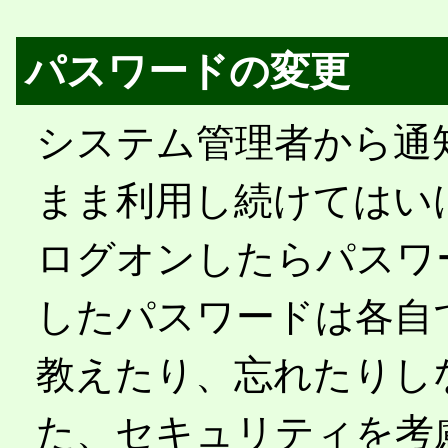
パスワードの変更
システム管理者から通
まま利用し続けてはい
ログオンしたらパスワ
したパスワードは各自
教えたり、忘れたりし
た、セキュリティを考