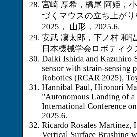
宮崎 厚希，橋尾 阿姫，
づくマウスの立ち上がり
2025， 山形，2025.6.
安武 凜太郎，下ノ村 和
日本機械学会ロボティクス・
Daiki Ishida and Kazuhiro 
sensor with strain-sensing
Robotics (RCAR 2025), Toy
Hannibal Paul, Hironori Ma
"Autonomous Landing of a 
International Conference 
2025.6.
Ricardo Rosales Martinez,
Vertical Surface Brushing w