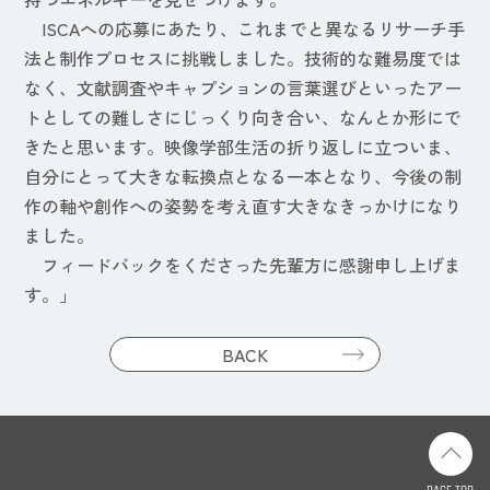
ISCAへの応募にあたり、これまでと異なるリサーチ手
法と制作プロセスに挑戦しました。技術的な難易度では
なく、文献調査やキャプションの言葉選びといったアー
トとしての難しさにじっくり向き合い、なんとか形にで
きたと思います。映像学部生活の折り返しに立ついま、
自分にとって大きな転換点となる一本となり、今後の制
作の軸や創作への姿勢を考え直す大きなきっかけになり
ました。
フィードバックをくださった先輩方に感謝申し上げま
す。」
BACK