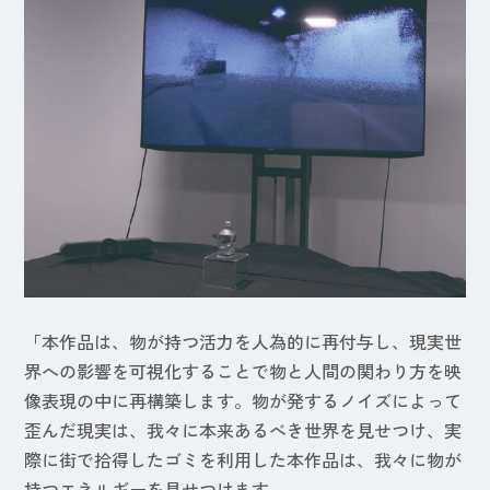
「本作品は、物が持つ活力を人為的に再付与し、現実世
界への影響を可視化することで物と人間の関わり方を映
像表現の中に再構築します。物が発するノイズによって
歪んだ現実は、我々に本来あるべき世界を見せつけ、実
際に街で拾得したゴミを利用した本作品は、我々に物が
持つエネルギーを見せつけます。