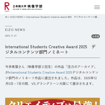
EIZO NEWS
International Students Creative Award 2025 デジタルコンテンツ部門ノミネート
EIZO NEWS
2025.11.27
●
受賞
International Students Creative Award 2025 デ
ジタルコンテンツ部門ノミネート
今井希築さん（映像学部２回生）の作品「活力のアーカイブ」
が
International Students Creative Award 2025
デジタルコンテン
ツ部門のノミネート作品に選出されました。作品は、2025年12
月5日～7日の間、VS.グラングリーン大阪にて展示されます。