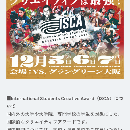
■International Students Creative Award（ISCA）につ
いて
国内外の大学や大学院、専門学校の学生を対象にした、
国際的なクリエイティブアワードです。
国内部門については、学校・教員単位でご応募いただい