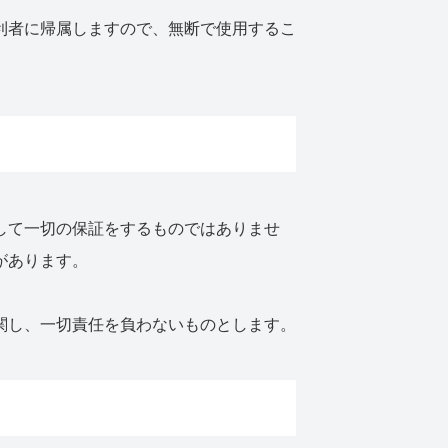
利者に帰属しますので、無断で使用するこ
して一切の保証をするものではありませ
があります。
関し、一切責任を負わないものとします。