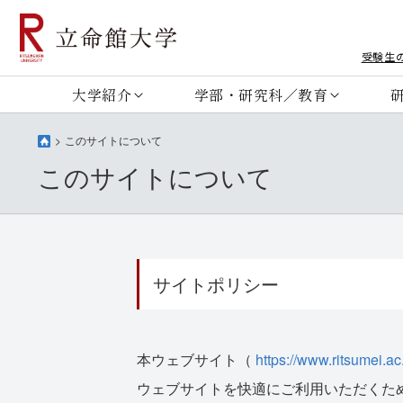
受験生
大学紹介
学部・研究科／教育
このサイトについて
このサイトについて
サイトポリシー
本ウェブサイト（
https://www.ritsumei.ac.
ウェブサイトを快適にご利用いただくた