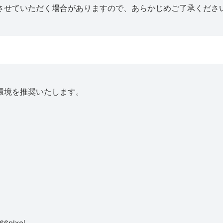
させていただく場合がありますので、あらかじめご了承くださ
環境を推奨いたします。
pixel