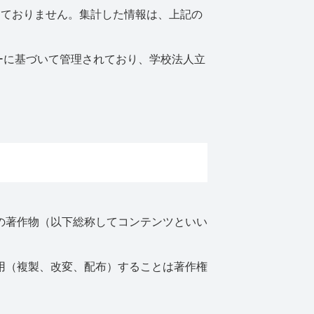
取得しておりません。集計した情報は、上記の
ポリシーに基づいて管理されており、学校法人立
の著作物（以下総称してコンテンツといい
用（複製、改変、配布）することは著作権