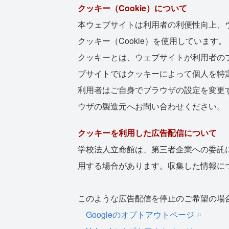
クッキー（Cookie）について
本ウェブサイトは利用者の利便性向上、
クッキー（Cookie）を使用しています。
クッキーとは、ウェブサイトが利用者の
ブサイトではクッキーによって個人を特
利用者はご自身でブラウザの設定を変更
ウザの製造元へお問い合わせください。
クッキーを利用した広告配信について
学校法人立命館は、第三者企業への委託
用する場合があります。収集した情報に
このような広告配信を停止のご希望の場
Googleのオプトアウトページ