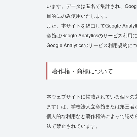
います。データは匿名で集計され、Goog
目的にのみ使用いたします。
また、本サイトを経由してGoogle An
命館はGoogle Analyticsのサー
Google Analyticsのサービス利用規約
著作権・商標について
本ウェブサイトに掲載されている個々の
ます）は、学校法人立命館または第三者
個人的な利用など著作権法によって認め
法で禁止されています。