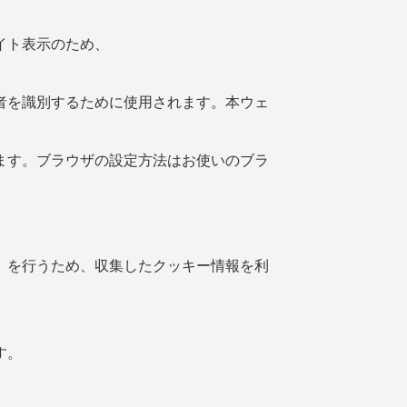
イト表示のため、
者を識別するために使用されます。本ウェ
ます。ブラウザの設定方法はお使いのブラ
」を行うため、収集したクッキー情報を利
す。