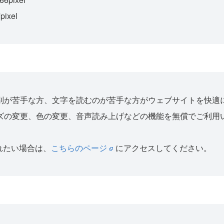
ixel
が苦手な方、文字を読むのが苦手な方がウェブサイトを快適に閲覧
ズの変更、色の変更、音声読み上げなどの機能を無償でご利用
されたい場合は、
こちらのページ
にアクセスしてください。