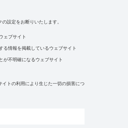
クの設定をお断りいたします。
ウェブサイト
する情報を掲載しているウェブサイト
とが不明確になるウェブサイト
サイトの利用により生じた一切の損害につ