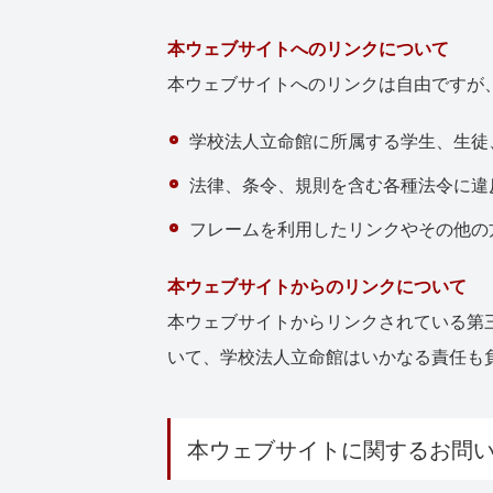
本ウェブサイトへのリンクについて
本ウェブサイトへのリンクは自由ですが
学校法人立命館に所属する学生、生徒
法律、条令、規則を含む各種法令に違
フレームを利用したリンクやその他の
本ウェブサイトからのリンクについて
本ウェブサイトからリンクされている第
いて、学校法人立命館はいかなる責任も
本ウェブサイトに関するお問