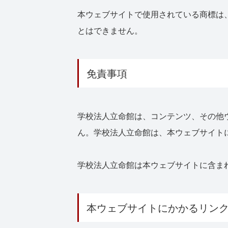
本ウェブサイトで使用されている商標は
とはできません。
免責事項
学校法人立命館は、コンテンツ、その他
ん。学校法人立命館は、本ウェブサイト
学校法人立命館は本ウェブサイトに含ま
本ウェブサイトにかかるリン