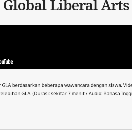
Global Liberal Arts
ar GLA berdasarkan beberapa wawancara dengan siswa. Vi
elebihan GLA. (Durasi: sekitar 7 menit / Audio: Bahasa Inggr