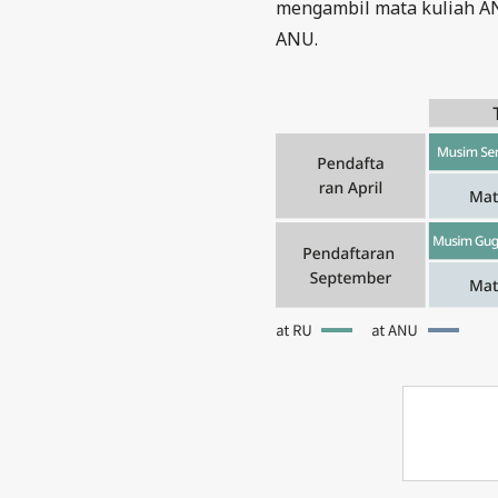
mengambil mata kuliah AN
ANU.