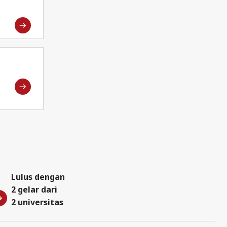
Lulus dengan
2 gelar dari
2 universitas