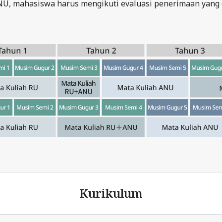
U, mahasiswa harus mengikuti evaluasi penerimaan yang 
Kurikulum