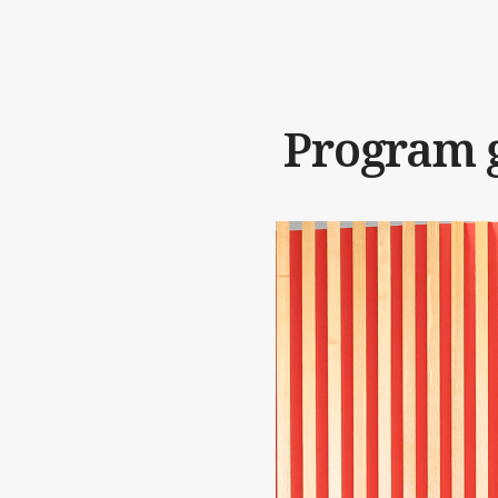
Program 