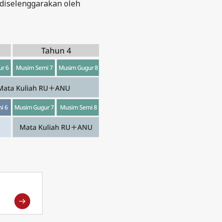
diselenggarakan oleh