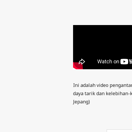
Ini adalah video pengant
daya tarik dan kelebihan-k
Jepang)