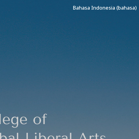
Bahasa Indonesia (bahasa)