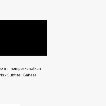
deo ini memperkenalkan
is / Subtitel: Bahasa