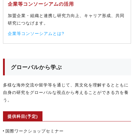
企業等コンソーシアムの活用
加盟企業・組織と連携し研究力向上、キャリア形成、共同
研究につなげます。
企業等コンソーシアムとは?
グローバルから学ぶ
多様な海外交流や留学等を通じて、異文化を理解するとともに
自身の研究をグローバルな視点から考えることができる力を養
う。
提供科目(予定)
国際ワークショップセミナー