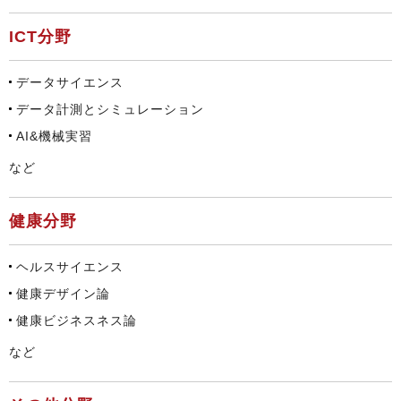
ICT分野
データサイエンス
データ計測とシミュレーション
AI&機械実習
など
健康分野
ヘルスサイエンス
健康デザイン論
健康ビジネスネス論
など