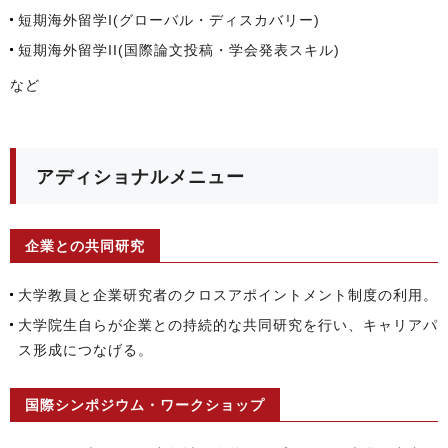
短期海外留学I(グローバル・ディスカバリー)
短期海外留学II(国際論文投稿・学会発表スキル)
など
アディショナルメニュー
企業との共同研究
大学教員と企業研究者のクロスアポイントメント制度の利用。
大学院生自らが企業との持続的な共同研究を行い、キャリアパ
ス形成につなげる。
国際シンポジウム・ワークショップ