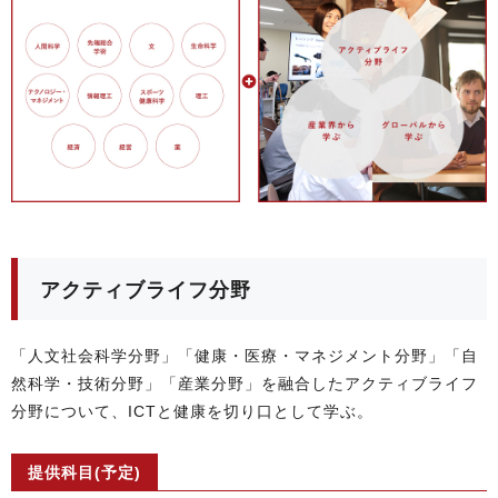
アクティブライフ分野
「人文社会科学分野」「健康・医療・マネジメント分野」「自
然科学・技術分野」「産業分野」を融合したアクティブライフ
分野について、ICTと健康を切り口として学ぶ。
提供科目(予定)