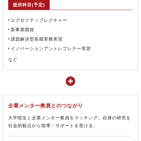
提供科目(予定)
エグゼクティブレクチャー
新事業開発
課題解決型長期実務実習
イノベーションアントレプレナー実習
など
企業メンター教員とのつながり
大学院生と企業メンター教員をマッチング。自身の研究を
社会的観点から指導・サポートを受ける。