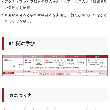
アクティブライフ研究領域の海外トップクラスの大学研究者や
企業役員を招聘。
研究成果発表と学生企画発表を実施し、新たな研究につながる
きっかけを創出。
5年間の学び
身につく力