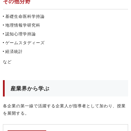
その他分野
基礎生命医科学持論
地理情報学研究科
認知心理学持論
ゲームスタディーズ
経済統計
など
産業界から学ぶ
各企業の第一線で活躍する企業人が指導者として加わり、授業
を展開する。