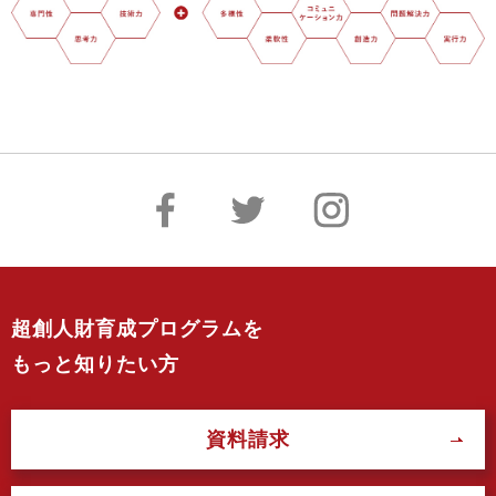
超創人財育成プログラムを
もっと知りたい方
資料請求