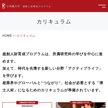
カリキュラム
HOME
カリキュラム
超創人財育成プログラムは、
所属研究科の学び
を中心に進
めます。
加えて、時代を先導する新しい分野「
アクティブライフ
」
を学びます。
産業界やグローバルと
“つながり“
、社会が必要とする「博
士人材」になるためのカリキュラムが準備されています。