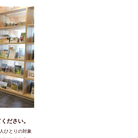
てください。
人ひとりの対象