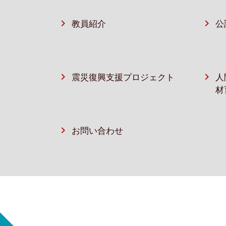
教員紹介
公
震災復興支援プロジェクト
人
材
お問い合わせ