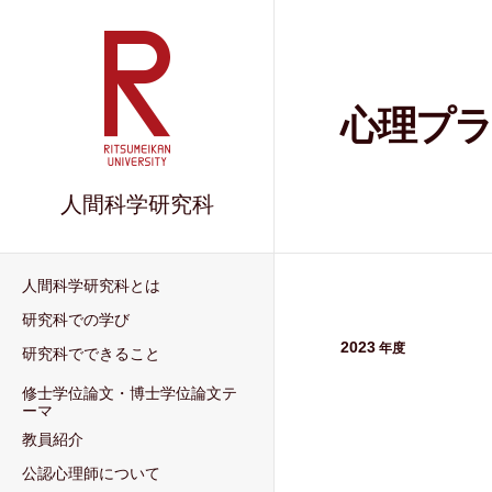
心理プラ
人間科学研究科
人間科学研究科とは
研究科での学び
2023
研究科でできること
修士学位論文・博士学位論文テ
ーマ
教員紹介
公認心理師について