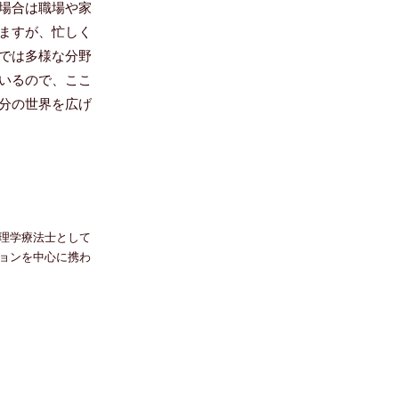
場合は職場や家
ますが、忙しく
では多様な分野
いるので、ここ
分の世界を広げ
理学療法士として
ョンを中心に携わ