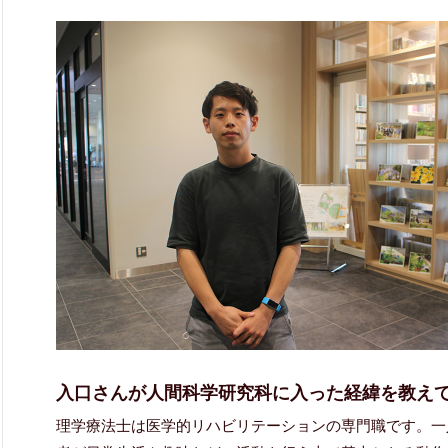
入口さんが人間科学研究科に入った経緯を教え
理学療法士は医学的リハビリテーションの専門職です。一