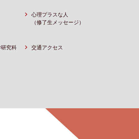
心理プラスな人
（修了生メッセージ）
学研究科
交通アクセス