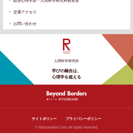
総合心理学部・人間科学研究科校友会
交通アクセス
お問い合わせ
人間科学研究科
学びの融合は、
心理学を超える
サイトポリシー
プライバシーポリシー
© Ritsumeikan Univ. All rights reserved.