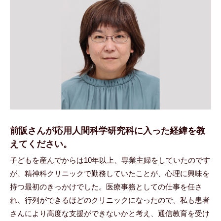
前阪さんが応用人間科学研究科に入った経緯を教
えてください。
子どもを産んでからは10年以上、専業主婦をしていたのです
が、精神科クリニックで勤務していたことが、心理に興味を
持つ最初のきっかけでした。医療事務としての仕事を任さ
れ、行列ができるほどのクリニックになったので、私も患者
さんにより高度な支援ができないかと考え、通信教育を受け