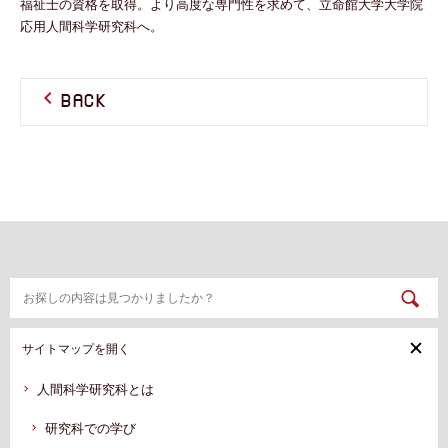
福祉士の資格を取得。より高度な専門性を求めて、立命館大学大学院
応用人間科学研究科へ。
BACK
サイトマップを開く
人間科学研究科とは
研究科での学び