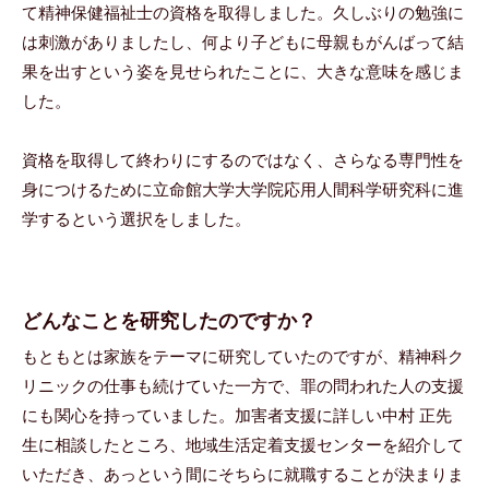
て精神保健福祉士の資格を取得しました。久しぶりの勉強に
は刺激がありましたし、何より子どもに母親もがんばって結
果を出すという姿を見せられたことに、大きな意味を感じま
した。
資格を取得して終わりにするのではなく、さらなる専門性を
身につけるために立命館大学大学院応用人間科学研究科に進
学するという選択をしました。
どんなことを研究したのですか？
もともとは家族をテーマに研究していたのですが、精神科ク
リニックの仕事も続けていた一方で、罪の問われた人の支援
にも関心を持っていました。加害者支援に詳しい中村 正先
生に相談したところ、地域生活定着支援センターを紹介して
いただき、あっという間にそちらに就職することが決まりま