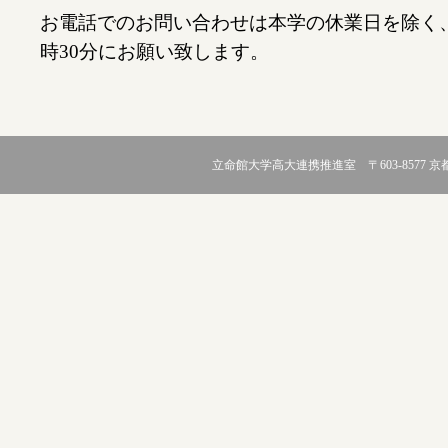
お電話でのお問い合わせは本学の休業日を除く、月
時30分にお願い致します。
立命館大学高大連携推進室 〒603-8577 京都市北区等持