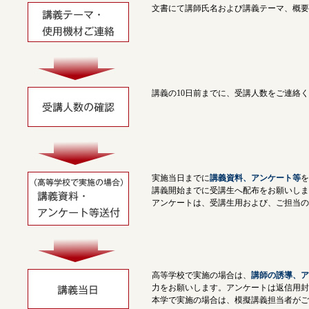
文書にて講師氏名および講義テーマ、概要
講義の10日前までに、受講人数をご連絡
実施当日までに
講義資料、アンケート等
を
講義開始までに受講生へ配布をお願いしま
アンケートは、受講生用および、ご担当の
高等学校で実施の場合は、
講師の誘導、ア
力をお願いします。アンケートは返信用封
本学で実施の場合は、模擬講義担当者がご