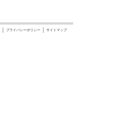
プライバシーポリシー
サイトマップ