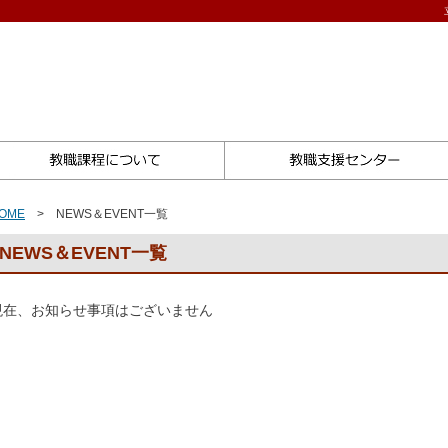
挨拶
教職課程について
OME
> NEWS＆EVENT一覧
NEWS＆EVENT一覧
現在、お知らせ事項はございません