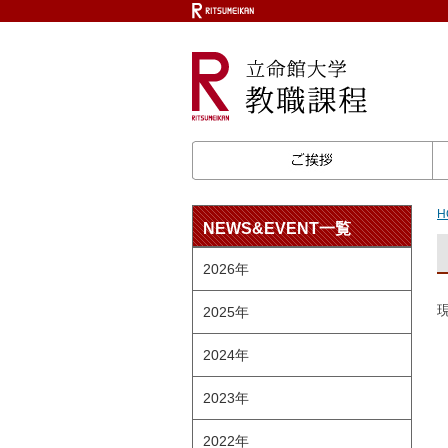
ご
H
NEWS&EVENT一覧
2026年
2025年
2024年
2023年
2022年