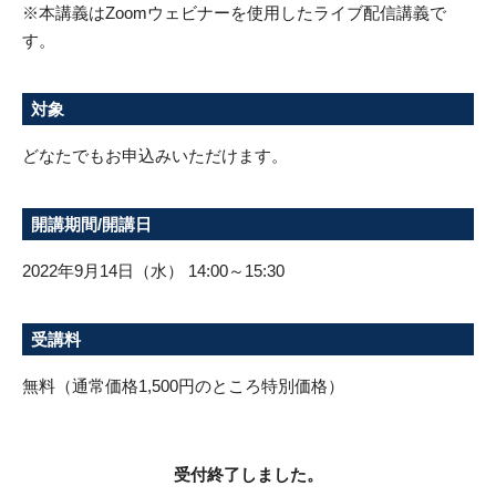
※本講義はZoomウェビナーを使用したライブ配信講義で
す。
対象
どなたでもお申込みいただけます。
開講期間/開講日
2022年9月14日（水） 14:00～15:30
受講料
無料（通常価格1,500円のところ特別価格）
受付終了しました。