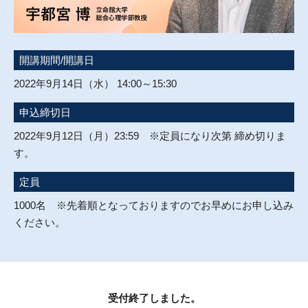
開講期間/開講日
2022年9月14日（水） 14:00～15:30
申込締切日
2022年9月12日（月）23:59 ※定員になり次第 締め切りま
す。
定員
1000名 ※先着順となっておりますのでお早めにお申し込み
ください。
受付終了しました。