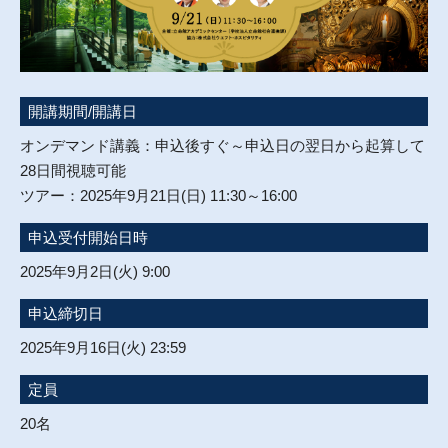
開講期間/開講日
オンデマンド講義：申込後すぐ～申込日の翌日から起算して
28日間視聴可能
ツアー：2025年9月21日(日) 11:30～16:00
申込受付開始日時
2025年9月2日(火) 9:00
申込締切日
2025年9月16日(火) 23:59
定員
20名