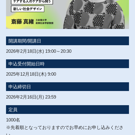
開講期間/開講日
2026年2月18日(水) 19:00～20:30
申込受付開始日時
2025年12月18日(木) 9:00
申込締切日
2026年2月16日(月) 23:59
定員
1000名
※先着順となっておりますのでお早めにお申し込みくださ
い。