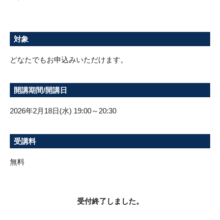
対象
どなたでもお申込みいただけます。
開講期間/開講日
2026年2月18日(水) 19:00～20:30
受講料
無料
受付終了しました。