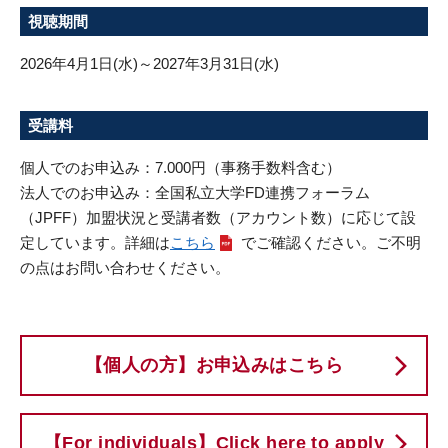
視聴期間
2026年4月1日(水)～2027年3月31日(水)
受講料
個人でのお申込み：7.000円（事務手数料含む）
法人でのお申込み：全国私立大学FD連携フォーラム
（JPFF）加盟状況と受講者数（アカウント数）に応じて設
定しています。詳細は
こちら
でご確認ください。ご不明
の点はお問い合わせください。
【個人の方】お申込みはこちら
【For individuals】Click here to apply