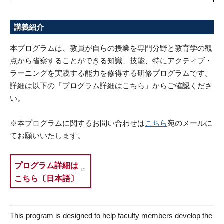
講義紹介
本プログラムは、教員が自らの授業を専門分野と教育学の観
点から省察することができる知識、技能、特にアクティブ・
ラーニングを実践する能力を修得する研修プログラムです。
詳細は以下の「プログラム詳細はこちら」からご確認くださ
い。
※本プログラムに関するお問い合わせは
こちら
宛のメールに
てお願いいたします。
プログラム詳細は
こちら〔日本語〕
This program is designed to help faculty members develop the