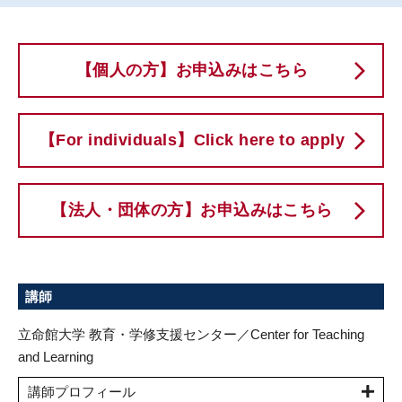
【個人の方】お申込みはこちら
【For individuals】Click here to apply
【法人・団体の方】お申込みはこちら
講師
立命館大学 教育・学修支援センター／Center for Teaching
and Learning
講師プロフィール