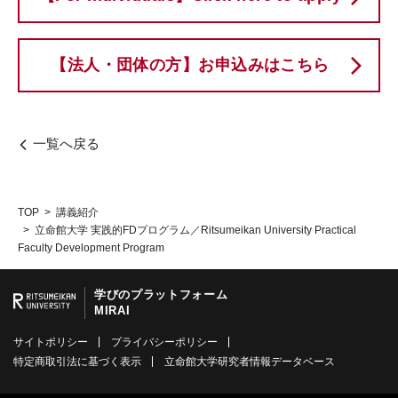
【法人・団体の方】お申込みはこちら
一覧へ戻る
TOP
講義紹介
立命館大学 実践的FDプログラム／Ritsumeikan University Practical
Faculty Development Program
学びのプラットフォーム
MIRAI
サイトポリシー
プライバシーポリシー
特定商取引法に基づく表示
立命館大学研究者情報データベース