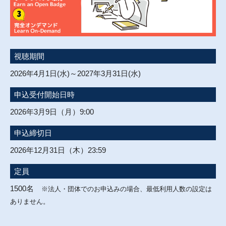
視聴期間
2026年4月1日(水)～2027年3月31日(水)
申込受付開始日時
2026年3月9日（月）9:00
申込締切日
2026年12月31日（木）23:59
定員
1500名
※法人・団体でのお申込みの場合、最低利用人数の設定は
ありません。