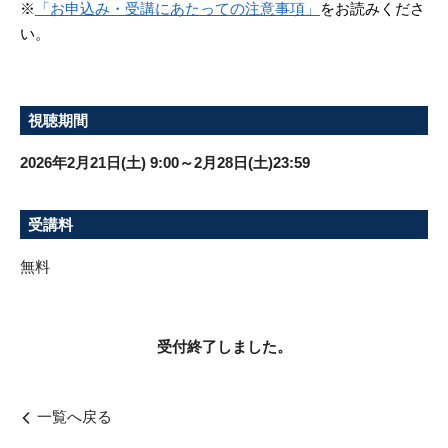
※
「お申込み・受講にあたっての注意事項」
をお読みくださ
い。
視聴期間
2026年2月21日(土) 9:00～2月28日(土)23:59
受講料
無料
受付終了しました。
一覧へ戻る