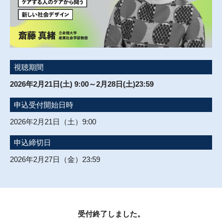
視聴期間
2026年2月21日(土) 9:00～2月28日(土)23:59
申込受付開始日時
2026年2月21日（土）9:00
申込締切日
2026年2月27日（金）23:59
受付終了しました。