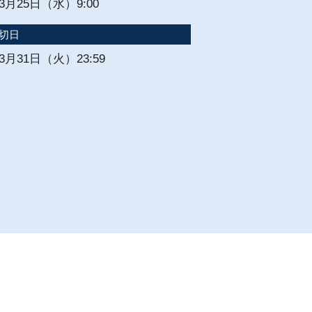
年3月25日（水）9:00
切日
年3月31日（火）23:59