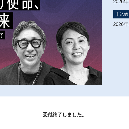
2026
申込締
2026
受付終了しました。