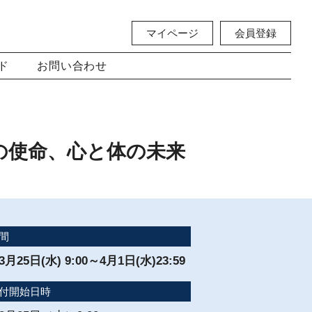
マイページ
会員登録
ド
お問い合わせ
の使命、心と体の未来
間
3月25日(水) 9:00～4月1日(水)23:59
付開始日時