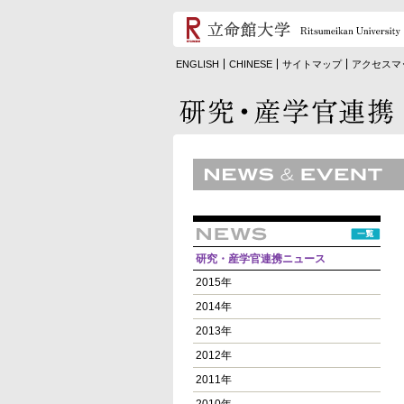
ENGLISH
CHINESE
サイトマップ
アクセスマ
研究・産学官連携ニュース
2015年
2014年
2013年
2012年
2011年