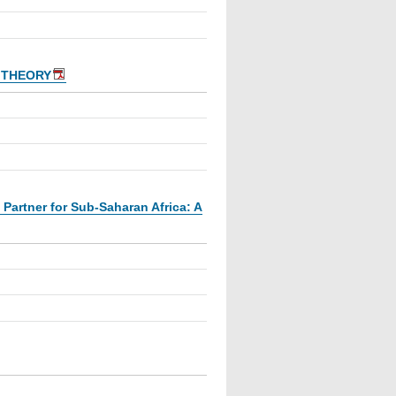
 THEORY
Partner for Sub-Saharan Africa: A