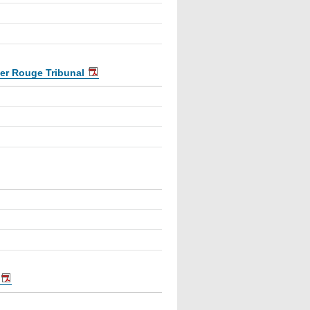
mer Rouge Tribunal