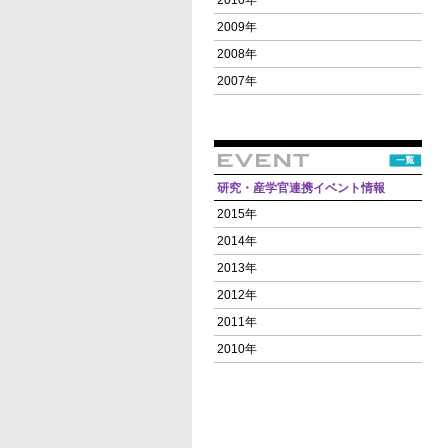
2010年
2009年
2008年
2007年
研究・産学官連携イベント情報
2015年
2014年
2013年
2012年
2011年
2010年