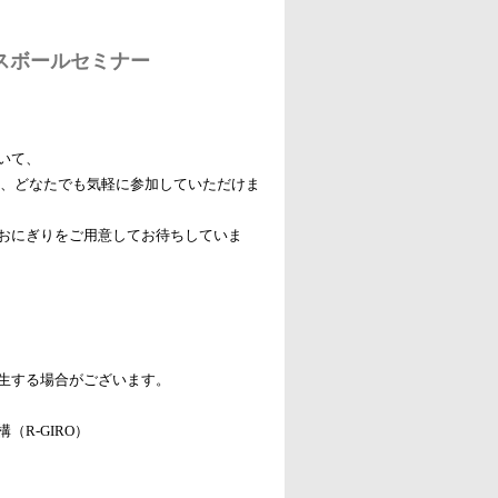
イスボールセミナー
いて、
も、どなたでも気軽に参加していただけま
おにぎりをご用意してお待ちしていま
生する場合がございます。
R-GIRO）