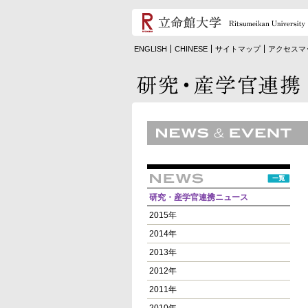
ENGLISH
CHINESE
サイトマップ
アクセスマ
研究・産学官連携ニュース
2015年
2014年
2013年
2012年
2011年