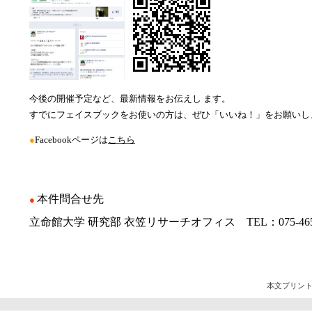
今後の開催予定など、最新情報をお伝えし ます。
すでにフェイスブックをお使いの方は、ぜひ「いいね！」をお願いし
●
Facebookページは
こちら
本件問合せ先
●
立命館大学 研究部 衣笠リサーチオフィス TEL
：075-46
本文プリン