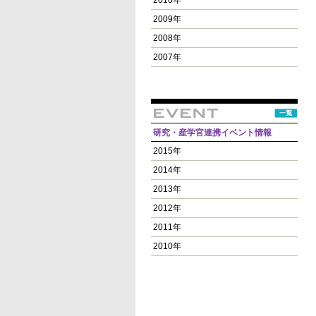
2010年
2009年
2008年
2007年
研究・産学官連携イベント情報
2015年
2014年
2013年
2012年
2011年
2010年