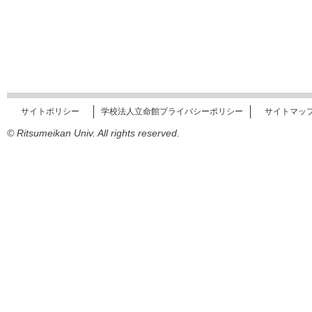
サイトポリシー
学校法人立命館プライバシーポリシー
サイトマッ
© Ritsumeikan Univ. All rights reserved.