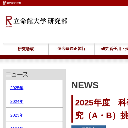
NEWS
2025年
2025年度
2024年
究（A・B）
2023年