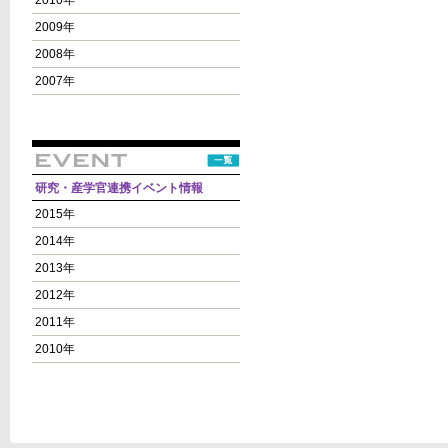
2010年
2009年
2008年
2007年
研究・産学官連携イベント情報
2015年
2014年
2013年
2012年
2011年
2010年