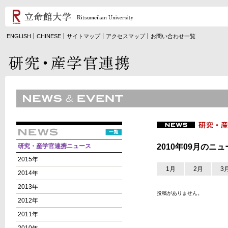
ENGLISH
CHINESE
サイトマップ
アクセスマップ
お問い合わせ一覧
研究・産学官連携ニュース
2010年09月のニ
2015年
1月
2月
3
2014年
2013年
投稿がありません。
2012年
2011年