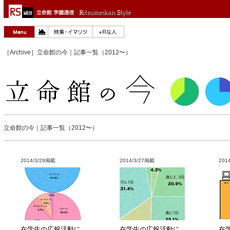
［Archive］立命館の今｜記事一覧（2012〜）
立命館の今｜記事一覧（2012〜）
2014/3/28掲載
2014/3/27掲載
201
在学生の広報活動に
在学生の広報活動に
在