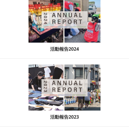
活動報告2024
活動報告2023