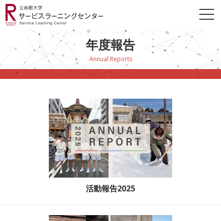
年度報告
Annual Reports
活動報告2025