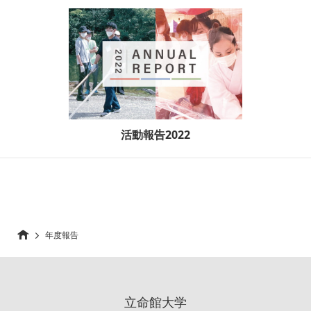
活動報告2022
年度報告
立命館大学