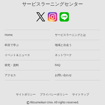
サービスラーニングセンター
Home
サービスラーニングとは
科目で学ぶ
地域と出会う
イベント＆ニュース
ネットワーク
研究・資料
FAQ
アクセス
お問い合わせ
サイトポリシー
プライバシーポリシー
サイトマップ
©
Ritsumeikan Univ. All rights reserved.