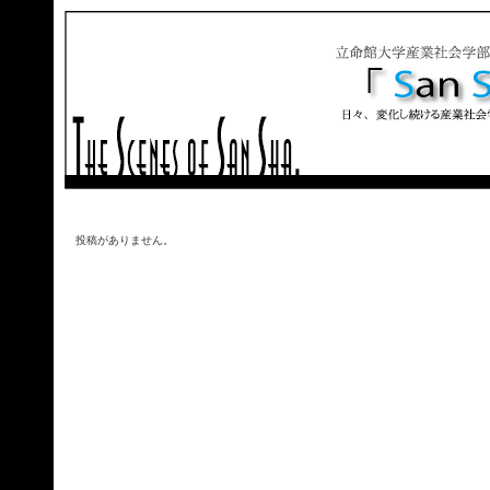
投稿がありません。