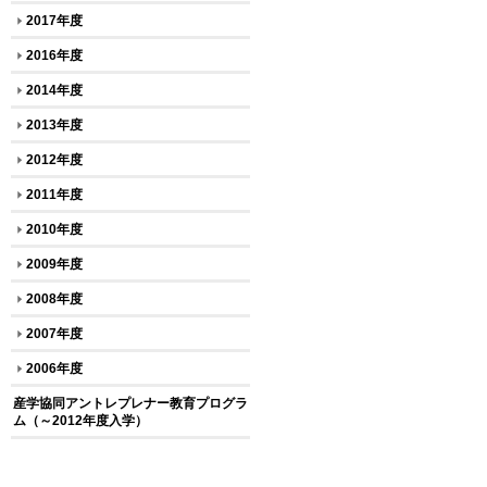
2017年度
2016年度
2014年度
2013年度
2012年度
2011年度
2010年度
2009年度
2008年度
2007年度
2006年度
産学協同アントレプレナー教育プログラ
ム（～2012年度入学）