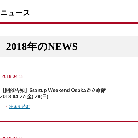
ニュース
2018年のNEWS
2018.04.18
【開催告知】Startup Weekend Osaka＠立命館
2018-04-27(金)-29(日)
続きを読む