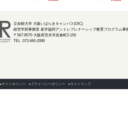
立命館大学 大阪いばらきキャンパス(OIC)
経営学部事務室 産学協同アントレプレナーシップ教育プログラム事
〒567-8570 大阪府茨木市岩倉町2-150
TEL. 072-665-2090
▸サイトポリシー
▸プライバシーポリシー
▸サイトマップ