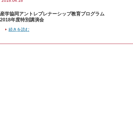
2018.04.18
産学協同アントレプレナーシップ教育プログラム
2018年度特別講演会
続きを読む