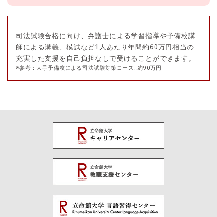
司法試験合格に向け、弁護士による学習指導や予備校講
師による講義、模試など1人あたり年間約60万円相当の
充実した支援を自己負担なしで受けることができます。
※参考：大手予備校による司法試験対策コース…約90万円