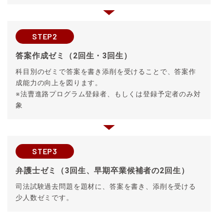
STEP2
答案作成ゼミ（2回生・3回生）
科目別のゼミで答案を書き添削を受けることで、答案作
成能力の向上を図ります。
※法曹進路プログラム登録者、もしくは登録予定者のみ対
象
STEP3
弁護士ゼミ（3回生、早期卒業候補者の2回生）
司法試験過去問題を題材に、答案を書き、添削を受ける
少人数ゼミです。