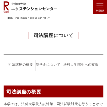
HOME
司法講座
司法講座について
司法講座について
司法講座の概要
奨学金について
法科大学院生への支援
司法講座の概要
本学では、法科大学院入試対策、司法試験対策を行うことがで