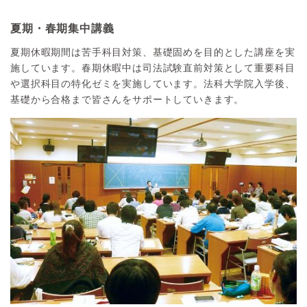
夏期・春期集中講義
夏期休暇期間は苦手科目対策、基礎固めを目的とした講座を実
施しています。春期休暇中は司法試験直前対策として重要科目
や選択科目の特化ゼミを実施しています。法科大学院入学後、
基礎から合格まで皆さんをサポートしていきます。