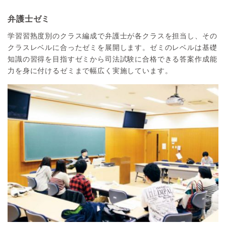
弁護士ゼミ
学習習熟度別のクラス編成で弁護士が各クラスを担当し、その
クラスレベルに合ったゼミを展開します。ゼミのレベルは基礎
知識の習得を目指すゼミから司法試験に合格できる答案作成能
力を身に付けるゼミまで幅広く実施しています。