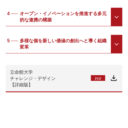
4
オープン・イノベーションを推進する多元
的な連携の構築
5
多様な個を新しい価値の創出へと導く組織
変⾰
立命館大学
チャレンジ・デザイン
【詳細版】