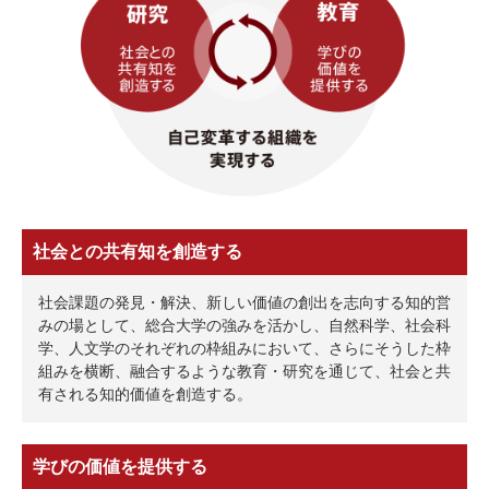
社会との共有知を創造する
社会課題の発⾒・解決、新しい価値の創出を志向する知的営
みの場として、総合⼤学の強みを活かし、⾃然科学、社会科
学、⼈⽂学のそれぞれの枠組みにおいて、さらにそうした枠
組みを横断、融合するような教育・研究を通じて、社会と共
有される知的価値を創造する。
学びの価値を提供する