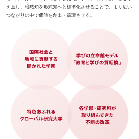
え直し、暗黙知を形式知へと標準化させることで、より広い
つながりの中で価値を創出・循環させる。