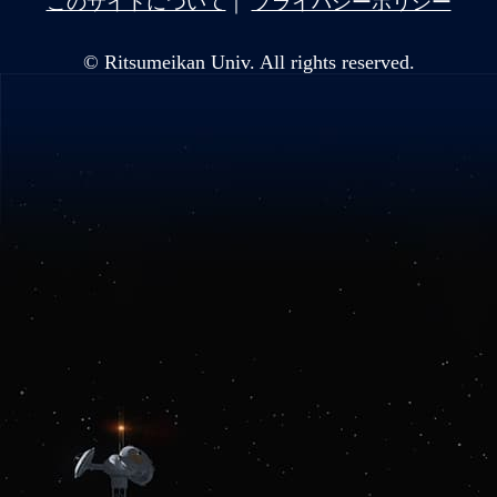
このサイトについて
プライバシーポリシー
© Ritsumeikan Univ. All rights reserved.