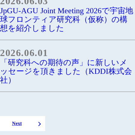
2026.06.03
JpGU-AGU Joint Meeting 2026で宇宙地
球フロンティア研究科（仮称）の構
想を紹介しました
2026.06.01
「研究科への期待の声」に新しいメ
ッセージを頂きました（KDDI株式会
社）
Next