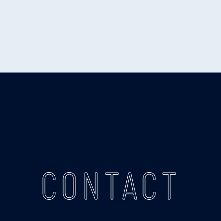
CONTACT