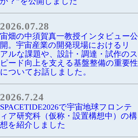
か？”を公開しました
2026.07.28
宙畑の中須賀真一教授インタビュー公
開。宇宙産業の開発現場におけるリ
アルな課題や、設計・調達・試作のス
ピード向上を支える基盤整備の重要性
についてお話しました。
2026.7.24
SPACETIDE2026で宇宙地球フロンテ
ィア研究科（仮称・設置構想中）の構
想を紹介しました