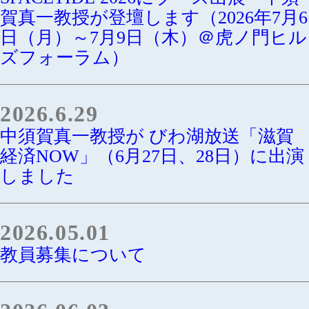
賀真一教授が登壇します（2026年7月6
日（月）～7月9日（木）＠虎ノ門ヒル
ズフォーラム）
2026.6.29
中須賀真一教授が びわ湖放送「滋賀
経済NOW」（6月27日、28日）に出演
しました
2026.05.01
教員募集について