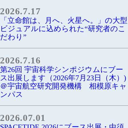
2026.7.17
「立命館は、月へ、火星へ。」の大型
ビジュアルに込められた“研究者のこ
だわり”
2026.7.16
第26回 宇宙科学シンポジウムにブー
ス出展します（2026年7月23日（木）)
＠宇宙航空研究開発機構 相模原キャ
ンパス
2026.07.01
SPACETIDE 2026にブース出展・中須