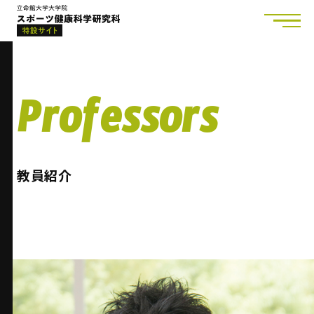
Professors
教員紹介