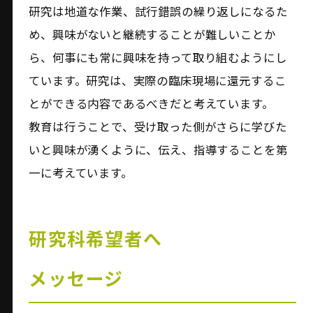
研究は地道な作業、試行錯誤の繰り返しになるた
め、興味がないと継続することが難しいことか
ら、何事にも常に興味を持って取り組むようにし
ています。研究は、実際の臨床現場に還元するこ
とができる内容であるべきだと考えています。
教育は行うことで、受け取った側がさらに学びた
いと興味が湧くように、伝え、指導することを第
一に考えています。
研究科希望者へ
メッセージ