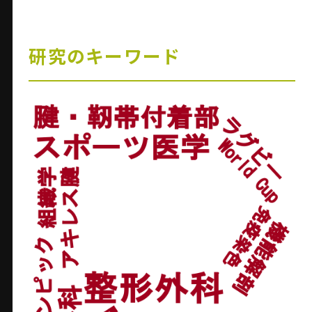
研究のキーワード