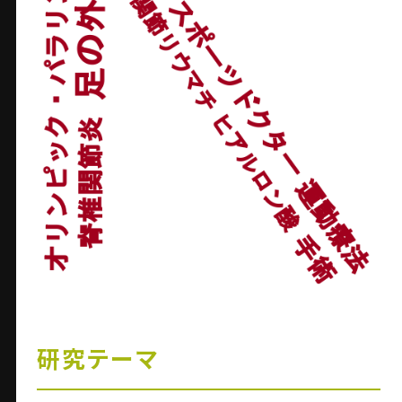
研究テーマ