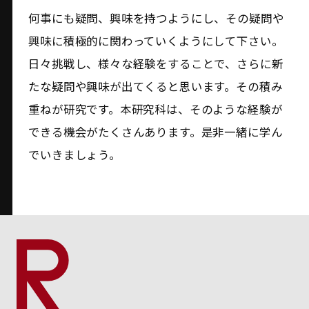
何事にも疑問、興味を持つようにし、その疑問や
興味に積極的に関わっていくようにして下さい。
日々挑戦し、様々な経験をすることで、さらに新
たな疑問や興味が出てくると思います。その積み
重ねが研究です。本研究科は、そのような経験が
できる機会がたくさんあります。是非一緒に学ん
でいきましょう。