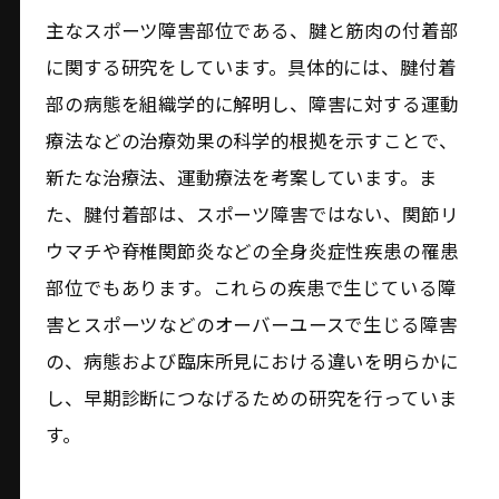
主なスポーツ障害部位である、腱と筋肉の付着部
に関する研究をしています。具体的には、腱付着
部の病態を組織学的に解明し、障害に対する運動
療法などの治療効果の科学的根拠を示すことで、
新たな治療法、運動療法を考案しています。ま
た、腱付着部は、スポーツ障害ではない、関節リ
ウマチや脊椎関節炎などの全身炎症性疾患の罹患
部位でもあります。これらの疾患で生じている障
害とスポーツなどのオーバーユースで生じる障害
の、病態および臨床所見における違いを明らかに
し、早期診断につなげるための研究を行っていま
す。