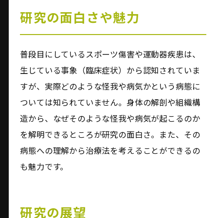
研究の面白さや魅力
普段目にしているスポーツ傷害や運動器疾患は、
生じている事象（臨床症状）から認知されていま
すが、実際どのような怪我や病気かという病態に
ついては知られていません。身体の解剖や組織構
造から、なぜそのような怪我や病気が起こるのか
を解明できるところが研究の面白さ。また、その
病態への理解から治療法を考えることができるの
も魅力です。
研究の展望