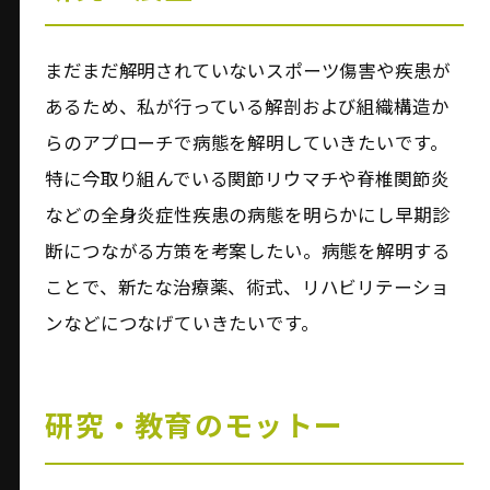
まだまだ解明されていないスポーツ傷害や疾患が
あるため、私が行っている解剖および組織構造か
らのアプローチで病態を解明していきたいです。
特に今取り組んでいる関節リウマチや脊椎関節炎
などの全身炎症性疾患の病態を明らかにし早期診
断につながる方策を考案したい。病態を解明する
ことで、新たな治療薬、術式、リハビリテーショ
ンなどにつなげていきたいです。
研究・教育のモットー