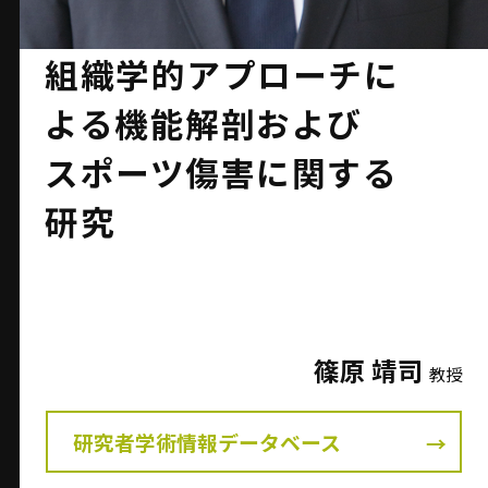
組織学的アプローチに
よる機能解剖および
スポーツ傷害に関する
研究
篠原 靖司
教授
研究者学術情報データベース