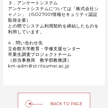
３．アンケートシステム
アンケートシステムについては「株式会社シ
ャノン」（ISO27001情報セキュリティ認証
取得企業）
との間でシステム利用契約を締結したものを
利用しています。
4．問い合わせ先
立命館大学教育・学修支援センター
卒業生調査プロジェクトチーム
（担当事務局 教学部教務課）
km-adm＠st.ritsumei.ac.jp
BACK TO PAGE