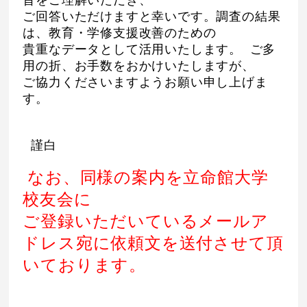
旨をご理解いただき、
ご回答いただけますと幸いです。調査の結果
は、教育・学修支援改善のための
貴重なデータとして活用いたします。 ご多
用の折、お手数をおかけいたしますが、
ご協力くださいますようお願い申し上げま
す。
謹白
なお、同様の案内を立命館大学
校友会に
ご登録いただいているメールア
ドレス宛に依頼文を送付させて頂
いております。