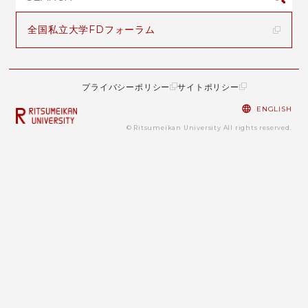
全国私立大学FDフォーラム
プライバシーポリシー
サイトポリシー
ENGLISH
© Ritsumeikan University All rights reserved.