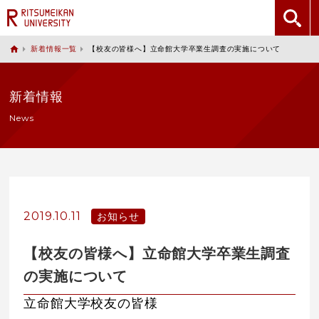
新着情報一覧
【校友の皆様へ】立命館大学卒業生調査の実施について
新着情報
News
2019.10.11
お知らせ
【校友の皆様へ】立命館大学卒業生調査
の実施について
立命館大学校友の皆様