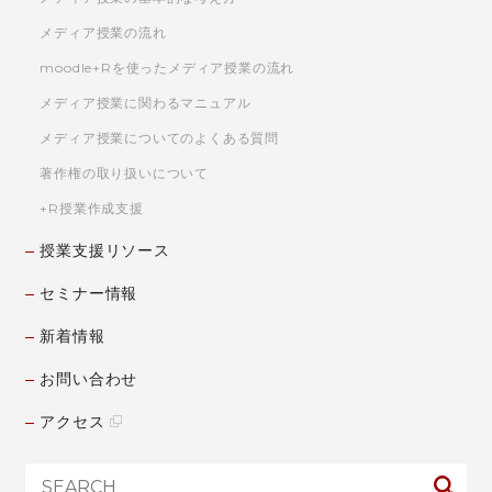
メディア授業の流れ
moodle+Rを使った
メディア授業の流れ
メディア授業に関わるマニュアル
メディア授業についてのよくある質問
著作権の取り扱いについて
+R授業作成支援
授業支援リソース
セミナー情報
新着情報
お問い合わせ
アクセス