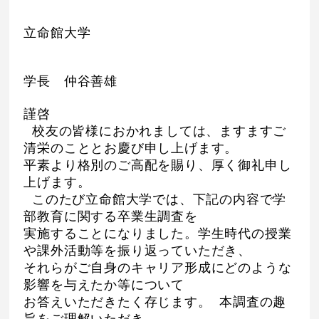
立命館大学
学長 仲谷善雄
謹啓
校友の皆様におかれましては、ますますご
清栄のこととお慶び申し上げます。
平素より格別のご高配を賜り、厚く御礼申し
上げます。
このたび立命館大学では、下記の内容で学
部教育に関する卒業生調査を
実施することになりました。学生時代の授業
や課外活動等を振り返っていただき、
それらがご自身のキャリア形成にどのような
影響を与えたか等について
お答えいただきたく存じます。 本調査の趣