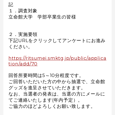
記
１．調査対象
立命館大学 学部卒業生の皆様
２．実施要領
下記URLをクリックしてアンケートにお進み
ください。
https://ritsumei.smktg.jp/public/applica
tion/add/70
回答所要時間は5～10分程度です。
ご回答いただいた方の中から抽選で、立命館
グッズを進呈させていただきます。
なお、当選者の発表は、当選の方にメールに
てご連絡いたします(年内予定）。
ご協力のほどよろしくお願い致します。