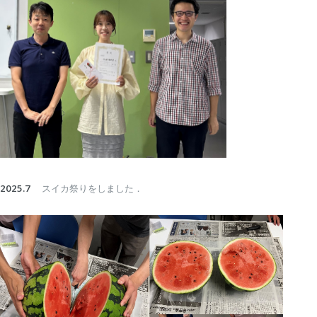
2025.7
スイカ祭りをしました．