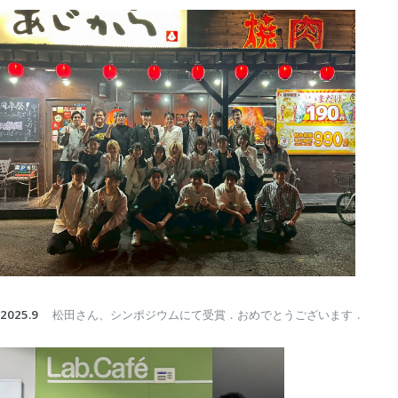
2025.9
松田さん、シンポジウムにて受賞．おめでとうございます．