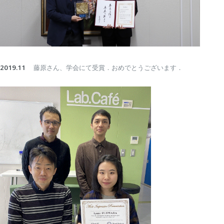
2019.11
藤原さん、学会にて受賞．おめでとうございます．