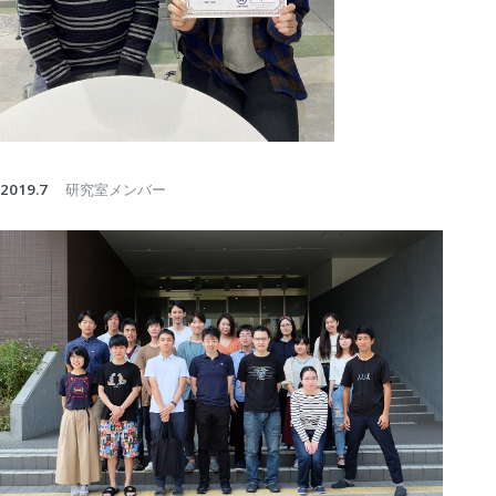
2019.7
研究室メンバー