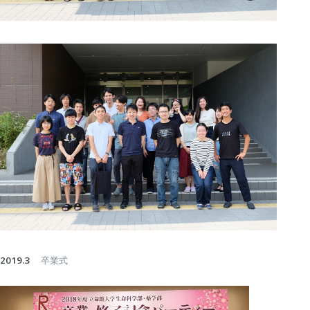
2019.3
卒業式