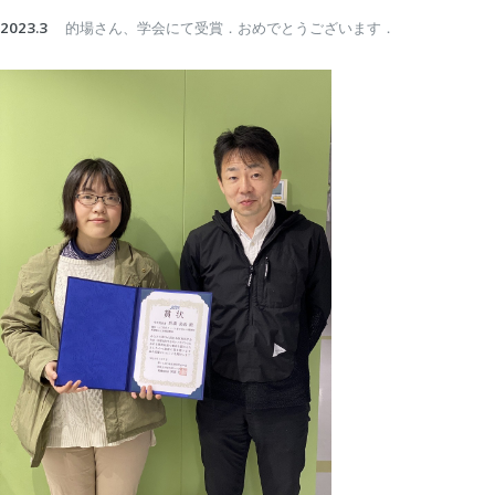
2023.3
的場さん、学会にて受賞．おめでとうございます．