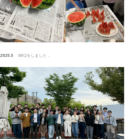
2025.5
BBQをしました．