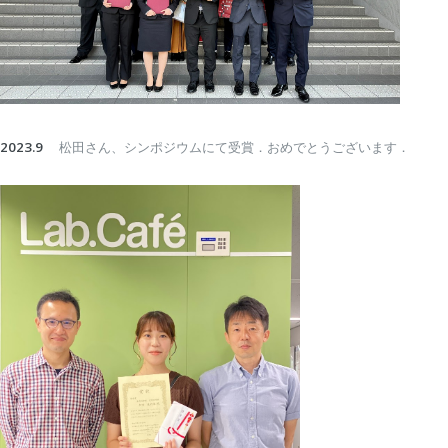
2023.9
松田さん、シンポジウムにて受賞．おめでとうございます．