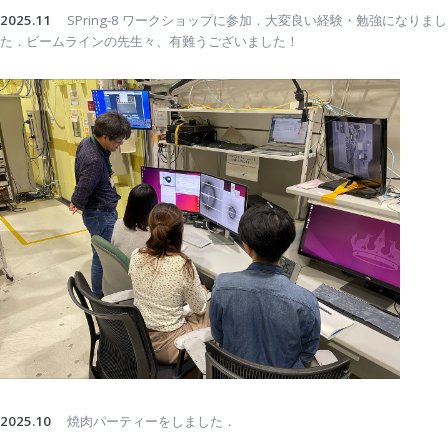
2025.11
SPring-8 ワークショップに参加．大変良い経験・勉強になりまし
た．ビームラインの先生々、有難うございました！
2025.10
焼肉パーティーをしました．