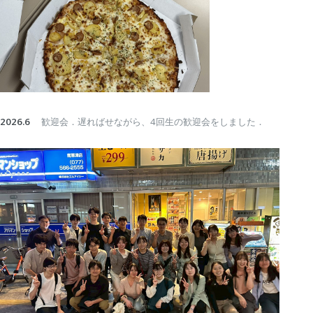
2026.6
歓迎会．遅ればせながら、4回生の歓迎会をしました．