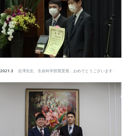
2021.3
吉澤先生、生命科学部賞受賞．おめでとうございます．