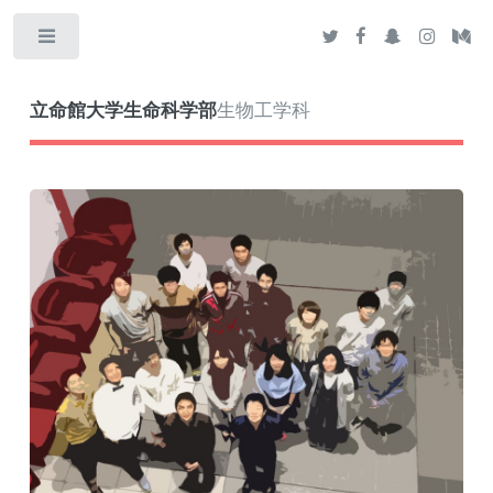
Toggle
立命館大学生命科学部
生物工学科