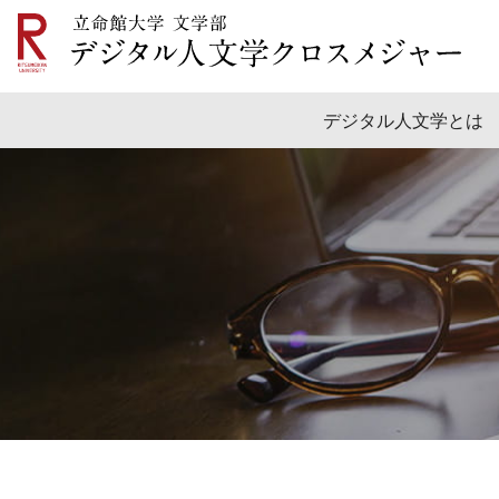
デジタル人文学とは