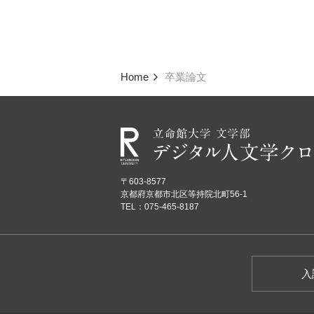
Home
卒業論文
〒603-8577
京都府京都市北区等持院北町56-1
TEL：075-465-8187
入