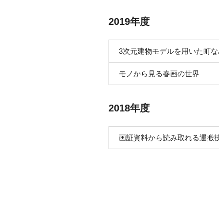
2019年度
3次元建物モデルを用いた町
モノから見る春画の世界
2018年度
画証資料から読み取れる運搬