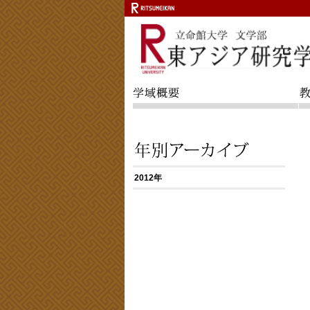
2012年