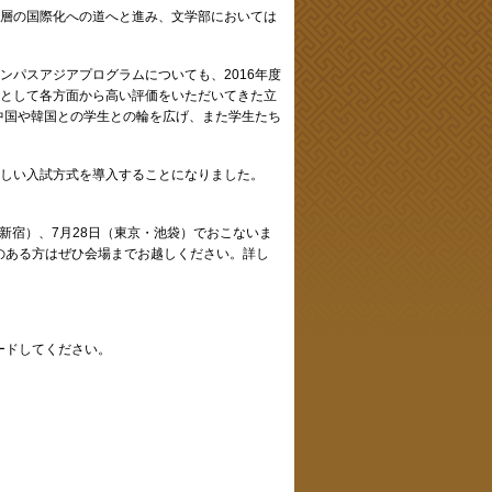
層の国際化への道へと進み、文学部においては
パスアジアプログラムについても、2016年度
として各方面から高い評価をいただいてきた立
中国や韓国との学生との輪を広げ、また学生たち
しい入試方式を導入することになりました。
）
・新宿）、7月28日（東京・池袋）でおこないま
のある方はぜひ会場までお越しください。詳し
ードしてください。