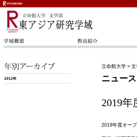
立命館大学
>
文
ニュース
2012年
201
2019年度オー