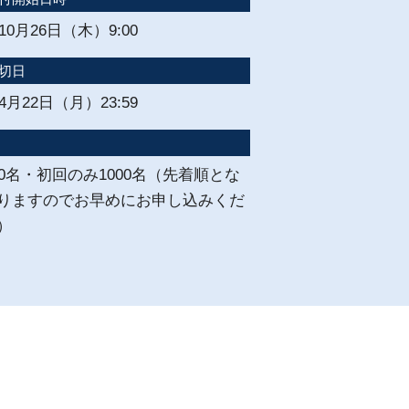
年10月26日（木）9:00
切日
年4月22日（月）23:59
00名・初回のみ1000名（先着順とな
りますのでお早めにお申し込みくだ
）