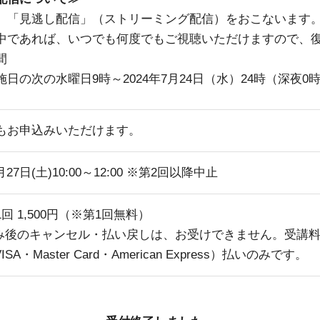
、「見逃し配信」（ストリーミング配信）をおこないます
中であれば、いつでも何度でもご視聴いただけますので、
間
日の次の水曜日9時～2024年7月24日（水）24時（深夜0
もお申込みいただけます。
1月27日(土)10:00～12:00 ※第2回以降中止
回 1,500円（※第1回無料）
み後のキャンセル・払い戻しは、お受けできません。受講
ISA・Master Card・American Express）払いのみです。