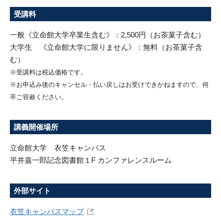
受講料
一般《立命館大学卒業生含む》：2,500円（お茶菓子含む）
大学生 《立命館大学に限りません》：無料（お茶菓子含
む）
※受講料は税込価格です。
※お申込み後のキャンセル・払い戻しはお受けできかねますので、何
卒ご容赦ください。
講義開催場所
立命館大学 衣笠キャンパス
平井嘉一郎記念図書館１F カンファレンスルーム
外部サイト
衣笠キャンパスマップ