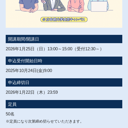
開講期間/開講日
2026年1月25日（日）13:00～15:00（受付12:30～）
申込受付開始日時
2025年10月24日(金)9:00
申込締切日
2026年1月22日（木）23:59
定員
50名
※定員になり次第締め切らせていただきます。