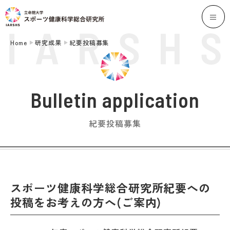
Home
研究成果
紀要投稿募集
Bulletin application
紀要投稿募集
スポーツ健康科学総合研究所紀要への
投稿をお考えの方へ(ご案内)