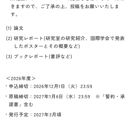
きますので、ご了承の上、投稿をお願いいたしま
す。
論文
研究レポート(研究室の研究紹介、国際学会で発表
したポスターとその概要など)
ブックレポート(書評など)
＜2026年度＞
申込締切：2026年12月1日（火）23:59
原稿締切：2027年1月6日（水）23:59 ※「誓約・承
諾書」含む
発行予定：2027年3月頃