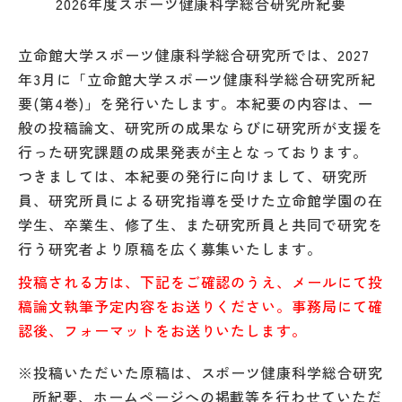
2026年度スポーツ健康科学総合研究所紀要
立命館大学スポーツ健康科学総合研究所では、2027
年3月に「立命館大学スポーツ健康科学総合研究所紀
要(第4巻)」を発行いたします。本紀要の内容は、一
般の投稿論文、研究所の成果ならびに研究所が支援を
行った研究課題の成果発表が主となっております。
つきましては、本紀要の発行に向けまして、研究所
員、研究所員による研究指導を受けた立命館学園の在
学生、卒業生、修了生、また研究所員と共同で研究を
行う研究者より原稿を広く募集いたします。
投稿される方は、下記をご確認のうえ、メールにて投
稿論文執筆予定内容をお送りください。事務局にて確
認後、フォーマットをお送りいたします。
※投稿いただいた原稿は、スポーツ健康科学総合研究
所紀要、ホームページへの掲載等を行わせていただ