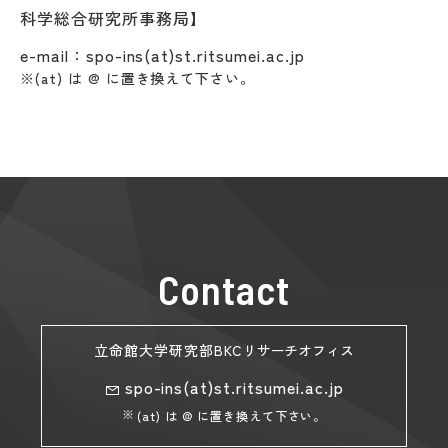
科学総合研究所事務局】
e-mail：spo-ins(at)st.ritsumei.ac.jp
※(at) は @ に置き換えて下さい。
Contact
立命館大学研究部BKC
リサーチオフィス
spo-ins(at)st.ritsumei.ac.jp
(at) は @ に置き換えて下さい。