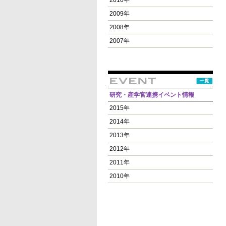
2010年
2009年
2008年
2007年
研究・産学官連携イベント情報
2015年
2014年
2013年
2012年
2011年
2010年