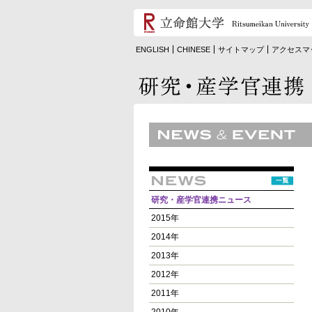
ENGLISH
CHINESE
サイトマップ
アクセスマ
研究・産学官連携ニュース
2015年
2014年
2013年
2012年
2011年