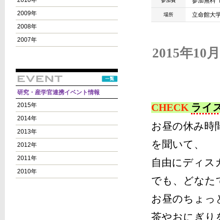
2010年
参加無料
参加費
2009年
立命館大学
場所
2008年
2007年
2015年
研究・産学官連携イベント情報
2015年
CHECK
ライ
2014年
お昼の休み時
2013年
を聞いて、
2012年
2011年
自由にディス
2010年
でも、どなた
お昼のちょっ
茶やおにぎり