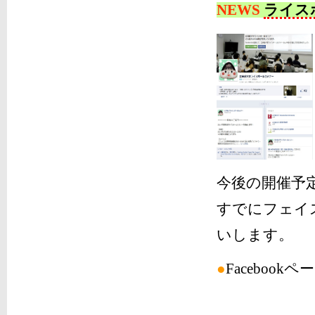
NEWS
ライス
今後の開催予
すでにフェイ
いします。
●
Facebook