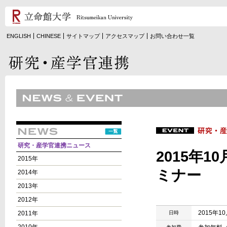
ENGLISH
CHINESE
サイトマップ
アクセスマップ
お問い合わせ一覧
研究・産学官連携ニュース
2015年
2015年
ミナー
2014年
2013年
2012年
2015年1
2011年
日時