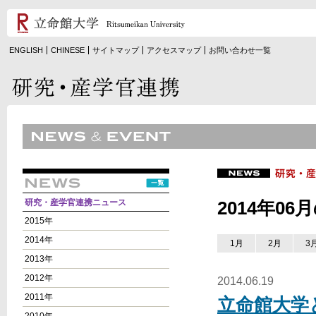
ENGLISH
CHINESE
サイトマップ
アクセスマップ
お問い合わせ一覧
研究・産学官連携ニュース
2014年0
2015年
2014年
1月
2月
3
2013年
2012年
2014.06.19
2011年
立命館大学