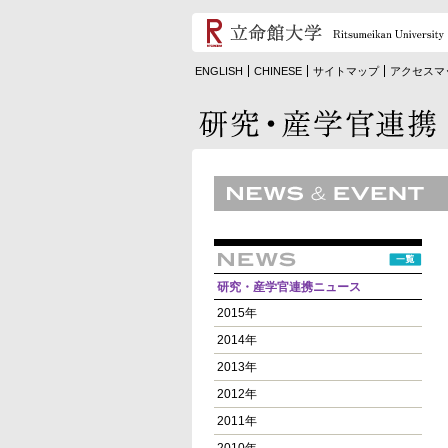
ENGLISH
CHINESE
サイトマップ
アクセスマ
研究・産学官連携ニュース
2015年
2014年
2013年
2012年
2011年