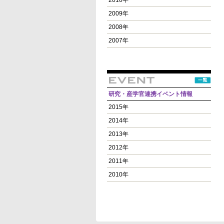
2010年
2009年
2008年
2007年
研究・産学官連携イベント情報
2015年
2014年
2013年
2012年
2011年
2010年