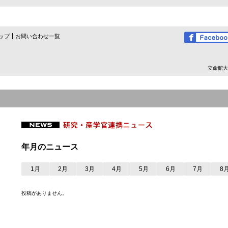
ップ
お問い合わせ一覧
立命館大
年月のニュース
1月
2月
3月
4月
5月
6月
7月
8
投稿がありません。