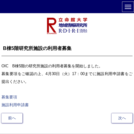
B棟5階研究所施設の利用者募集
OIC B棟5階の研究所施設の利用者募集を開始しました。
募集要項をご確認の上、4月30日（火）17：00までに施設利用申請書をご
提出ください。
募集要項
施設利用申請書
前へ
次へ