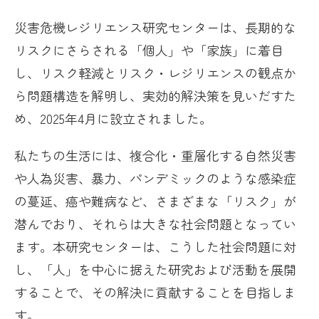
災害危機レジリエンス研究センターは、長期的な
リスクにさらされる「個人」や「家族」に着目
し、リスク軽減とリスク・レジリエンスの観点か
ら問題構造を解明し、実効的解決策を見いだすた
め、2025年4月に設立されました。
私たちの生活には、複合化・重層化する自然災害
や人為災害、暴力、パンデミックのような感染症
の蔓延、癌や難病など、さまざまな「リスク」が
潜んでおり、それらは大きな社会問題となってい
ます。本研究センターは、こうした社会問題に対
し、「人」を中心に据えた研究および活動を展開
することで、その解決に貢献することを目指しま
す。