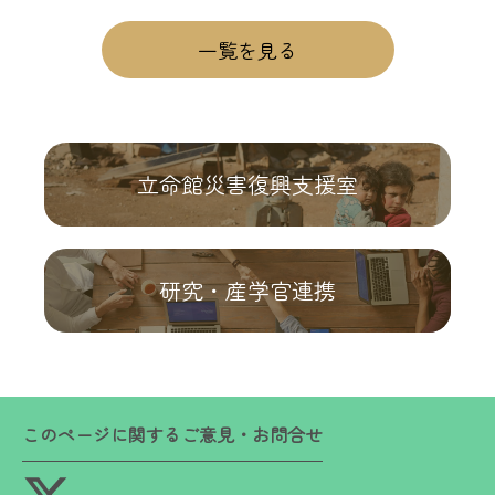
一覧を見る
立命館災害復興支援室
研究・産学官連携
このページに関するご意見・お問合せ