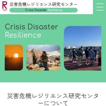
災害危機レジリエンス研究センター
Crisis Disaster
Resilience
Crisis Disaster
Resilience
災害危機レジリエンス研究センタ
ーについて