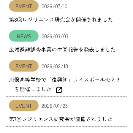
EVENT
2026/07/10
第8回レジリエンス研究会が開催されました
NEWS
2026/03/03
広域避難調査事業の中間報告を発表しました
EVENT
2026/02/18
川俣高等学校で「復興知」ライスボールセミナ
ーを開催しました
EVENT
2026/01/23
第7回レジリエンス研究会が開催されました