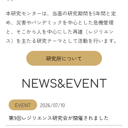
本研究センターは、当面の研究期間を5年間と定
め、災害やパンデミックを中心とした危機管理
と、そこから人を中心にした再建（レジリエン
ス）を主たる研究テーマとして活動を行います。
研究所について
NEWS&EVENT
EVENT
2026/07/10
第9回レジリエンス研究会が開催されました