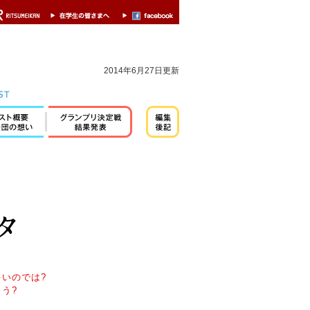
2014年6月27日更新
いのでは?
う?