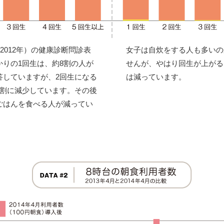
2012年）の健康診断問診表
女子は自炊をする人も多いの
りの1回生は、約8割の人が
せんが、やはり回生が上がる
答していますが、2回生になる
は減っています。
5割に減少しています。その後
ごはんを食べる人が減ってい