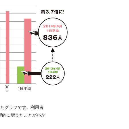
比べたグラフです。利用者
飛躍的に増えたことがわか