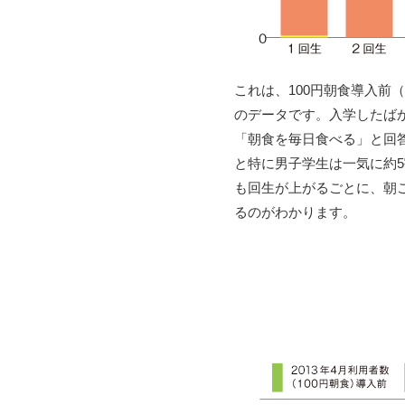
これは、100円朝食導入前（
のデータです。入学したばか
「朝食を毎日食べる」と回
と特に男子学生は一気に約
も回生が上がるごとに、朝
るのがわかります。