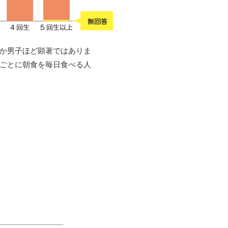
か男子ほど顕著ではありま
ごとに朝食を毎日食べる人