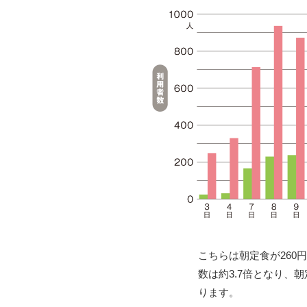
こちらは朝定食が260円
数は約3.7倍となり、
ります。