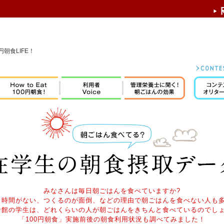
朝食LIFE！
みなさんは毎日朝ごはんを食べていますか?
、時間がない、つくるのが面倒、などの理由で朝ごはんを食べない人も多
命館の学生は、どれくらいの人が朝ごはんをきちんと食べているのでしょ
「100円朝食」実施前後の朝食利用状況も調べてみました！