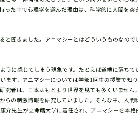
持った中で心理学を選んだ理由は、科学的に人間を突
ていると聞きました。アニマシーとはどういうものなので
ように感じてしまう現象です。たとえば道端に落ちて
います。アニマシーについては学部1回生の授業で知
研究者は、日本はもとより世界を見ても多くいません
からの刺激情報を研究していました。そんな中、人間
橋康介先生が立命館大学に着任され、アニマシーを本格