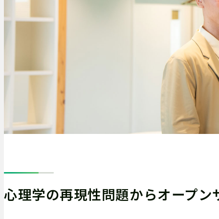
心理学の再現性問題からオープン