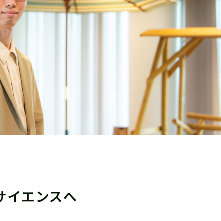
サイエンスへ