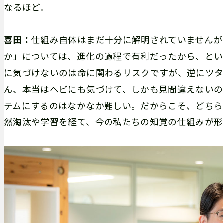
――なるほど。
喜田：
仕組み自体はまだ十分に解明されていませんが
か」については、進化の過程で有利だったから、とい
に気づけないのは命に関わるリスクですが、逆にツタ
ん、本当はヘビにも気づけて、しかも見間違えないの
テムにするのはなかなか難しい。だからこそ、どちら
然淘汰や学習を経て、今の私たちの知覚の仕組みが形