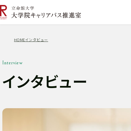
HOME
インタビュー
Interview
インタビュー