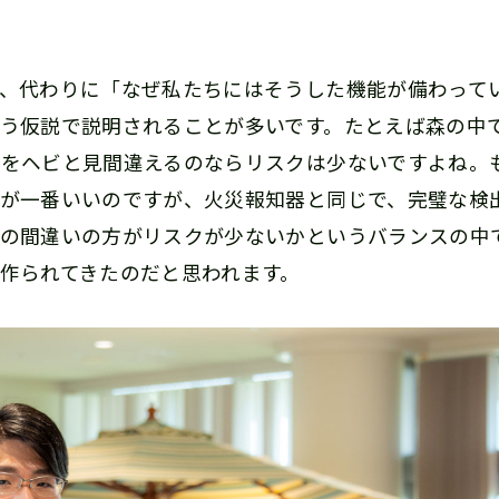
、代わりに「なぜ私たちにはそうした機能が備わって
う仮説で説明されることが多いです。たとえば森の中
をヘビと見間違えるのならリスクは少ないですよね。
が一番いいのですが、火災報知器と同じで、完璧な検
の間違いの方がリスクが少ないかというバランスの中
作られてきたのだと思われます。