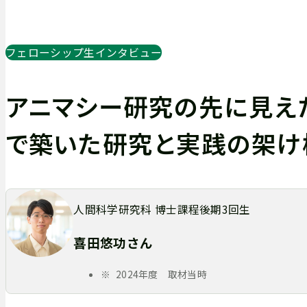
フェローシップ生インタビュー
アニマシー研究の先に見え
で築いた研究と実践の架け
人間科学研究科 博士課程後期3回生
喜田悠功さん
2024年度 取材当時