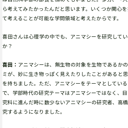
ら考えてみたかったんだと思います。いくつか関心を
て考えることが可能な学問領域と考えたからです。
――喜田さんは心理学の中でも、アニマシーを研究し
か？
喜田：
アニマシーは、無生物の対象を生物であるかの
ミが、妙に生き物っぽく見えたりしたことがあると思
を持ちました。ただ、アニマシーをテーマとしている
で、学部時代の研究テーマはアニマシーではなく、目
究科に進んだ時に数少ないアニマシーの研究者、高
究するようになりました。