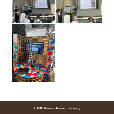
© 2025 Minemoto.Kawano.Laboratory