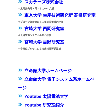
スカラーズ株式会社
⇒太陽光発電・再エネのR&D支援
東京大学 生産技術研究所 高橋研究室
⇒プローブ顕微鏡による多結晶薄膜の評価
宮崎大学 西岡研究室
⇒太陽電池システムの屋外評価
宮崎大学 吉野研究室
⇒非真空プロセスによる多結晶薄膜形成
立命館大学ホームページ
立命館大学 電子システム系ホームペ
ージ
Youtube 太陽電池大学
Youtube 研究室紹介