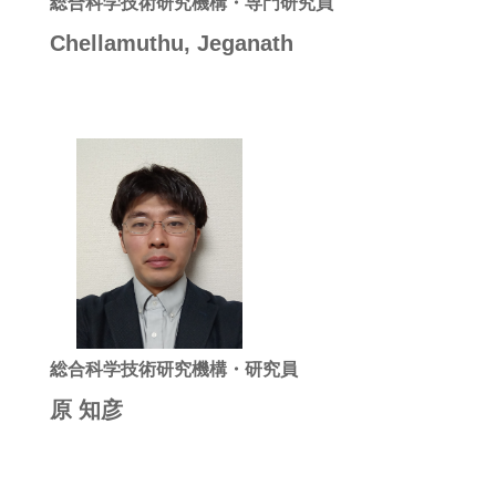
総合科学技術研究機構・専門研究員
Chellamuthu, Jeganath
総合科学技術研究機構・研究員
原 知彦