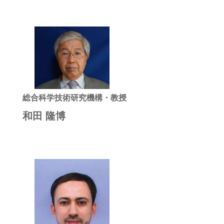
総合科学技術研究機構・教授
和田 隆博