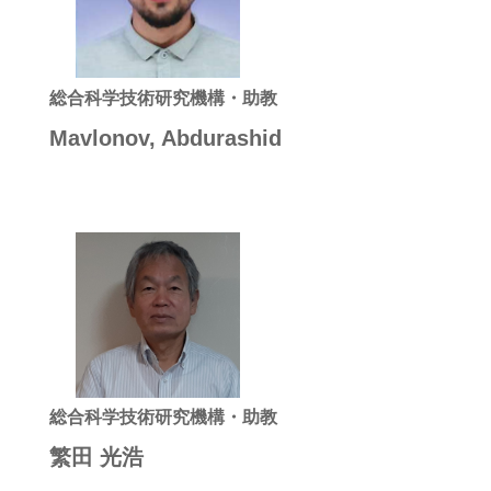
総合科学技術研究機構・助教
Mavlonov, Abdurashid
総合科学技術研究機構・助教
繁田 光浩