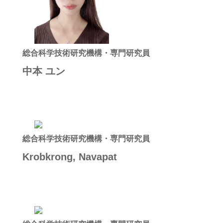
総合科学技術研究機構・専門研究員
中本 ユン
総合科学技術研究機構・専門研究員
Krobkrong, Navapat