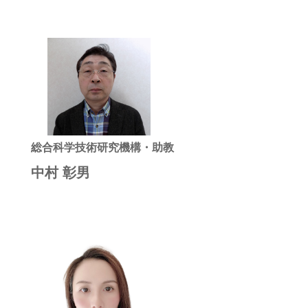
総合科学技術研究機構・助教
中村 彰男