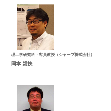
理工学研究科・客員教授（シャープ株式会社）
岡本 親扶