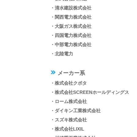
・清水建設株式会社
・関西電力株式会社
・大阪ガス株式会社
・四国電力株式会社
・中部電力株式会社
・北陸電力
メーカー系
・株式会社クボタ
・株式会社SCREENホールディングス
・ローム株式会社
・ダイキン工業株式会社
・スズキ株式会社
・株式会社LIXIL