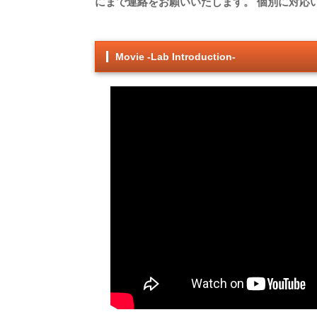
にまで連絡をお願いいたします。 個別に対応
Movie -Lab Introduction-