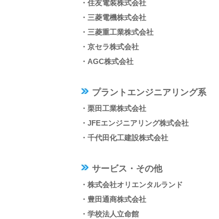
・住友電装株式会社
・三菱電機株式会社
・三菱重工業株式会社
・京セラ株式会社
・AGC株式会社
プラントエンジニアリング系
・栗田工業株式会社
・JFEエンジニアリング株式会社
・千代田化工建設株式会社
サービス・その他
・株式会社オリエンタルランド
・豊田通商株式会社
・学校法人立命館