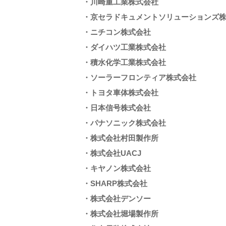
・川崎重工業株式会社
・京セラドキュメントソリューションズ
・ニチコン株式会社
・ダイハツ工業株式会社
・積水化学工業株式会社
・ソーラーフロンティア株式会社
・トヨタ車体株式会社
・日本信号株式会社
・パナソニック株式会社
・株式会社村田製作所
・株式会社UACJ
・キヤノン株式会社
・SHARP株式会社
・株式会社デンソー
・株式会社堀場製作所